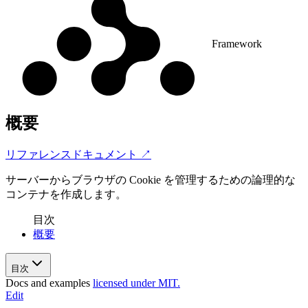
Framework
概要
リファレンスドキュメント ↗
サーバーからブラウザの Cookie を管理するための論理的な
コンテナを作成します。
目次
概要
目次
Docs and examples
licensed under MIT.
Edit